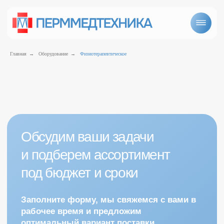
Главная
→
Оборудование
→
Физиотерапевтическое
Обсудим ваши задачи
и подберем ассортимент
под бюджет и сроки
Физиотерапевтическое оборудование
Заполните форму, мы свяжемся с вами в
рабочее время и предложим
оптимальный вариант поставки
+7