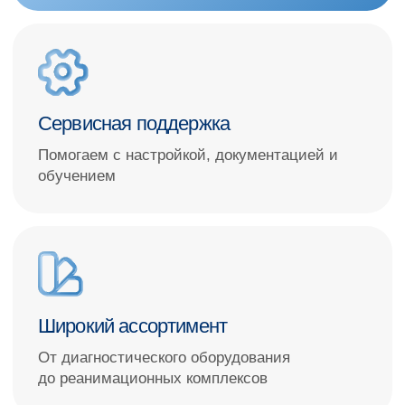
+7
Даю
Согласие на обработку моих персональных данных
в порядке
и на условиях, указанных в
Политике обработки персональных
данных
ПОЛУЧИТЬ КОНСУЛЬТАЦИЮ
Работаем с мировыми брендами
и российскими производителями