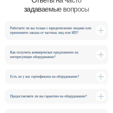
Работаете ли вы только с юридическими лицами или
принимаете заказы от частных лиц или ИП?
Как получить коммерческое предложение на
интересующее оборудование?
Есть ли у вас сертификаты на оборудование?
Предоставляете ли вы гарантию на оборудование?