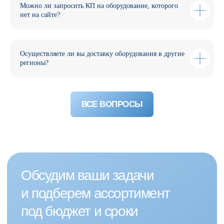
Можно ли запросить КП на оборудование, которого
нет на сайте?
Осуществляете ли вы доставку оборудования в другие
регионы?