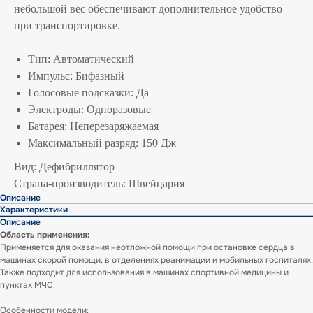
небольшой вес обеспечивают дополнительное удобство
при транспортировке.
Тип: Автоматический
Импульс: Бифазный
Голосовые подсказки: Да
Электроды: Одноразовые
Батарея: Неперезаряжаемая
Максимальный разряд: 150 Дж
Вид: Дефибриллятор
Страна-производитель: Швейцария
Описание
Характеристики
Описание
Область применения:
Применяется для оказания неотложной помощи при остановке сердца в
машинах скорой помощи, в отделениях реанимации и мобильных госпиталях.
Также подходит для использования в машинах спортивной медицины и
пунктах МЧС.
Особенности модели: