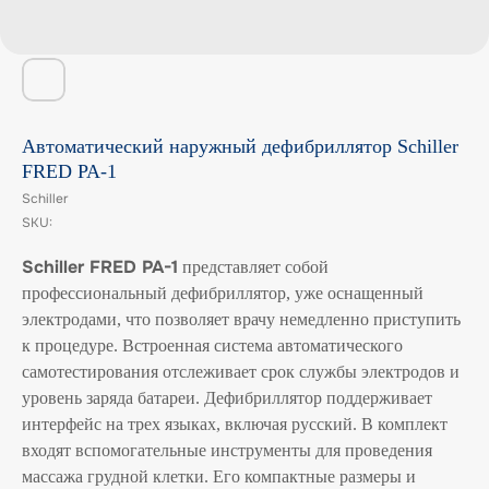
Автоматический наружный дефибриллятор Schiller
FRED PA-1
Schiller
SKU:
Schiller FRED PA-1
представляет собой
профессиональный дефибриллятор, уже оснащенный
электродами, что позволяет врачу немедленно приступить
к процедуре. Встроенная система автоматического
самотестирования отслеживает срок службы электродов и
уровень заряда батареи. Дефибриллятор поддерживает
интерфейс на трех языках, включая русский. В комплект
входят вспомогательные инструменты для проведения
массажа грудной клетки. Его компактные размеры и