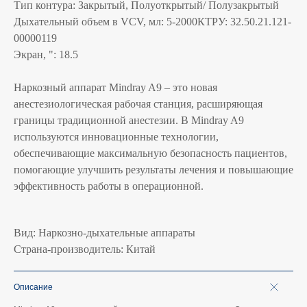
Тип контура: Закрытый, Полуоткрытый/ Полузакрытый
Дыхательный объем в VCV, мл: 5-2000КТРУ: 32.50.21.121-
00000119
Экран, ": 18.5
Наркозный аппарат Mindray A9 – это новая
анестезиологическая рабочая станция, расширяющая
границы традиционной анестезии. В Mindray A9
используются инновационные технологии,
обеспечивающие максимальную безопасность пациентов,
помогающие улучшить результаты лечения и повышающие
эффективность работы в операционной.
Вид: Наркозно-дыхательные аппараты
Страна-производитель: Китай
Описание