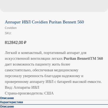
Аппарат ИВЛ Covidien Puritan Bennett 560
Covidien
SKU:
812842,00
₽
Легкий и компактный, портативный аппарат для
искусственной вентиляции легких
Puritan BennettTM 560
дает возможность пациенту жить более
самостоятельно, обеспечивая медицинскому
персоналу уверенность благодаря надежному и
проверенному аппарату ИВЛ с батареей высокой емкости.
Вид: Аппараты ИВЛ
Страна-производитель: США
Описание
Характеристики
Описание