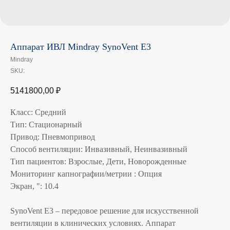
Аппарат ИВЛ Mindray SynoVent E3
Mindray
SKU:
5141800,00
₽
Класс: Средний
Тип: Стационарный
Привод: Пневмопривод
Способ вентиляции: Инвазивный, Неинвазивный
Тип пациентов: Взрослые, Дети, Новорожденные
Мониторинг капнографии/метрии : Опция
Экран, ": 10.4
SynoVent E3 – передовое решение для искусственной
вентиляции в клинических условиях. Аппарат