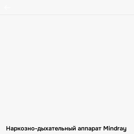
Наркозно-дыхательный аппарат Mindray