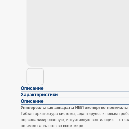
Описание
Характеристики
Описание
Универсальные аппараты ИВЛ экспертно-премиальн
Гибкая архитектура системы, адаптируясь к новым треб
персонализированную, интуитивную вентиляцию – от ст
не имеет аналогов во всем мире.