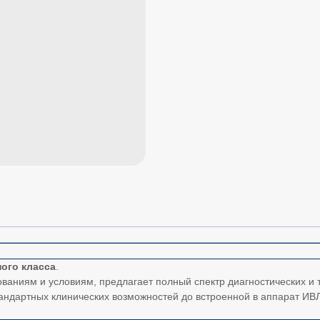
ого класса
.
ованиям и условиям, предлагает полный спектр диагностических и
андартных клинических возможностей до встроенной в аппарат ИВ