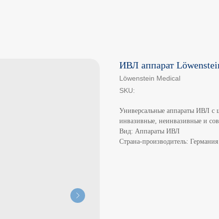
ИВЛ аппарат Löwenstein
Löwenstein Medical
SKU:
Универсальные аппараты ИВЛ c
инвазивные, неинвазивные и со
Вид: Аппараты ИВЛ
Страна-производитель: Германия