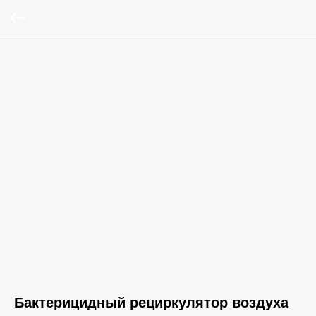
Бактерицидный рециркулятор воздуха