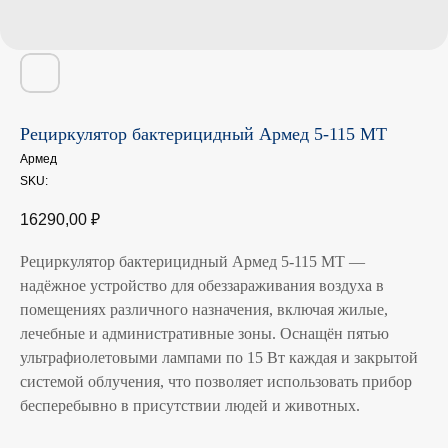
Рециркулятор бактерицидный Армед 5-115 МТ
Армед
SKU:
16290,00
₽
Рециркулятор бактерицидный Армед 5-115 МТ —
надёжное устройство для обеззараживания воздуха в
помещениях различного назначения, включая жилые,
лечебные и административные зоны. Оснащён пятью
ультрафиолетовыми лампами по 15 Вт каждая и закрытой
системой облучения, что позволяет использовать прибор
бесперебывно в присутствии людей и животных.