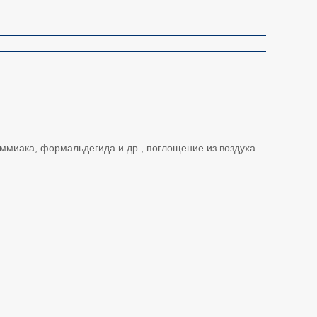
аммиака, формальдегида и др., поглощение из воздуха