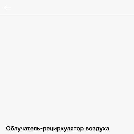
Облучатель-рециркулятор воздуха