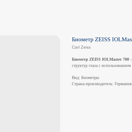
Биометр ZEISS IOLMast
Carl Zeiss
Биометр ZEISS IOLMaster 700
—
структур глаза с использованием
Вид: Биометры
Страна-производитель: Германия