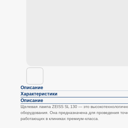
Описание
Характеристики
Описание
Щелевая лампа ZEISS SL 130 — это высокотехнологично
оборудования. Она предназначена для проведения точн
работающих в клиниках премиум-класса.