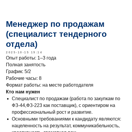
Менеджер по продажам
(специалист тендерного
отдела)
2025-10-15 19:14
Опыт работы: 1–3 года
Полная занятость
График: 5/2
Рабочие часы: 8
Формат работы: на месте работодателя
Кто нам нужен
Специалист по продажам (работа по закупкам по
ФЗ-44,ФЗ-223 как поставщик), с ориентиром на
профессиональный рост и развитие.
Основными требованиями к кандидату являются:
нацеленность на результат, коммуникабельность,