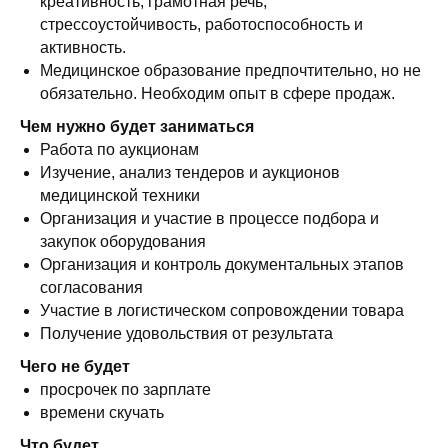
креативность, грамотная речь,
стрессоустойчивость, работоспособность и
активность.
Медицинское образование предпочтительно, но не
обязательно. Необходим опыт в сфере продаж.
Чем нужно будет заниматься
Работа по аукционам
Изучение, анализ тендеров и аукционов
медицинской техники
Организация и участие в процессе подбора и
закупок оборудования
Организация и контроль документальных этапов
согласования
Участие в логистическом сопровождении товара
Получение удовольствия от результата
Чего не будет
просрочек по зарплате
времени скучать
Что будет