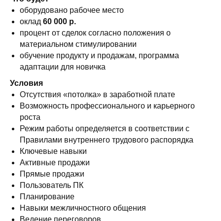
оборудовано рабочее место
оклад
60 000 р.
процент от сделок согласно положения о
материальном стимулировании
обучение продукту и продажам, программа
адаптации для новичка
Условия
Отсутствия «потолка» в заработной плате
Возможность профессионального и карьерного
роста
Режим работы определяется в соответствии с
Правилами внутреннего трудового распорядка
Ключевые навыки
Активные продажи
Прямые продажи
Пользователь ПК
Планирование
Навыки межличностного общения
Ведение переговоров