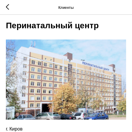
Клиенты
Перинатальный центр
г. Киров