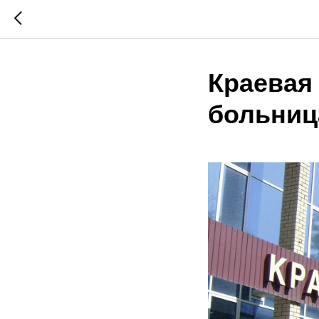
Краевая
больниц