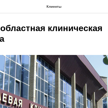
Клиенты
 областная клиническая
а