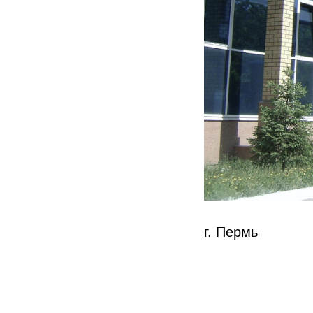
г. Пермь