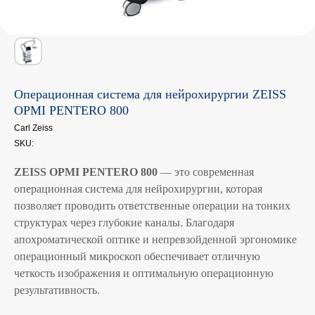
Операционная система для нейрохирургии ZEISS
OPMI PENTERO 800
Carl Zeiss
SKU:
ZEISS OPMI PENTERO 800
— это современная
операционная система для нейрохирургии, которая
позволяет проводить ответственные операции на тонких
структурах через глубокие каналы. Благодаря
апохроматической оптике и непревзойденной эргономике
операционный микроскоп обеспечивает отличную
четкость изображения и оптимальную операционную
результативность.