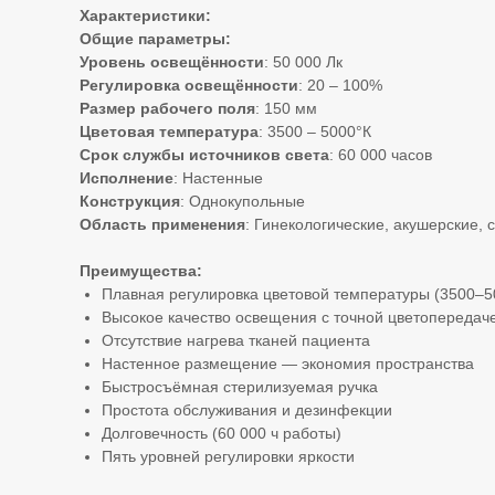
Характеристики:
Общие параметры:
Уровень освещённости
: 50 000 Лк
Регулировка освещённости
: 20 – 100%
Размер рабочего поля
: 150 мм
Цветовая температура
: 3500 – 5000°К
Срок службы источников света
: 60 000 часов
Исполнение
: Настенные
Конструкция
: Однокупольные
Область применения
: Гинекологические, акушерские,
Преимущества:
Плавная регулировка цветовой температуры (3500–5
Высокое качество освещения с точной цветопередач
Отсутствие нагрева тканей пациента
Настенное размещение — экономия пространства
Быстросъёмная стерилизуемая ручка
Простота обслуживания и дезинфекции
Долговечность (60 000 ч работы)
Пять уровней регулировки яркости