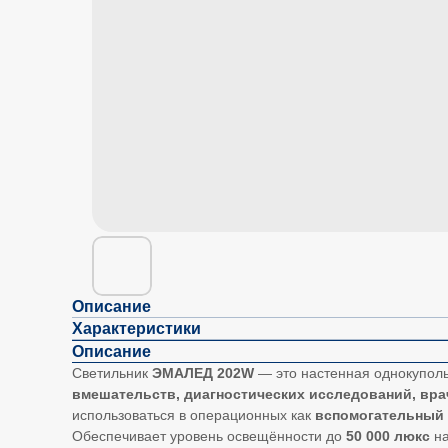
Описание
Характеристики
Описание
Светильник
ЭМАЛЕД 202W
— это настенная однокупол
вмешательств, диагностических исследований, вр
использоваться в операционных как
вспомогательный 
Обеспечивает уровень освещённости до
50 000 люкс
на