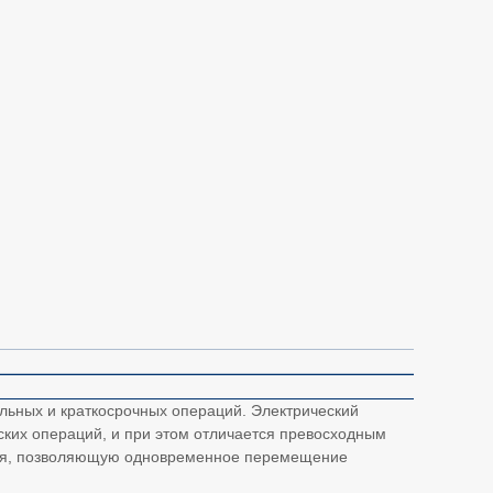
льных и краткосрочных операций. Электрический
ких операций, и при этом отличается превосходным
теля, позволяющую одновременное перемещение