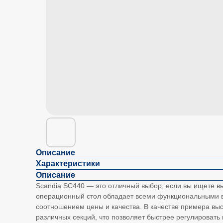
Описание
Характеристики
Описание
Scandia SC440 — это отличный выбор, если вы ищете в
операционный стол обладает всеми функциональными в
соотношением цены и качества. В качестве примера в
различных секций, что позволяет быстрее регулировать