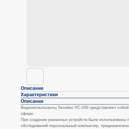
Описание
Характеристики
Описание
Видеокольпоскопы Sensitec VC-200 представляют собо
сфере.
При создании указанных устройств были использованы 
обследований персональный компьютер, предназначен