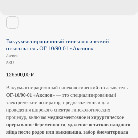
Вакуум-аспирационный гинекологический
отсасыватель ОГ-10/90-01 «Аксион»
Аксион
SKU:
126500,00
₽
Вакуум-аспирационный гинекологический отсасыватель
ОГ-10/90-01 «Аксион»
— это специализированный
электрический аспиратор, предназначенный для
проведения широкого спектра гинекологических
процедур, включая
медикаментозное и хирургическое
прерывание беременности
,
удаление остатков плодного
яйца после родов или выкидыша
,
забор биоматериала