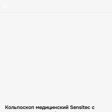
Кольпоскоп медицинский Sensitec с