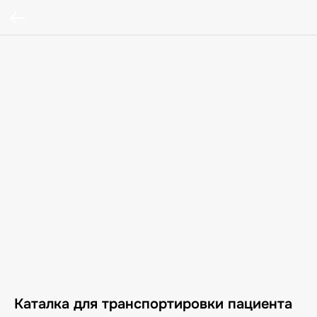
Каталка для транспортировки пациента