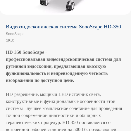
Видеоэндоскопическая система SonoScape HD-350
SonoScape
SKU:
HD-350 SonoScape
-
профессиональная видеоэндоскопическая система для
рутинной эндоскопии, предлагающая высокую
функциональность и непревзойденную четкость
изображения по доступной цене.
HD-разрешение, мощный LED источник света,
конструктивные и функциональные особенности этой
системы - лучшее комплексное сочетание для проведения
точной современной диагностики и обширных
терапевтических процедур. HD-350 поставляется со
встроенной рабочей станцией на 500 Гб, позволяющей