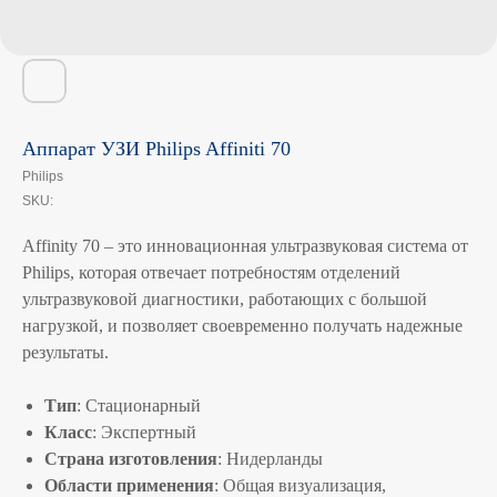
Аппарат УЗИ Philips Affiniti 70
Philips
SKU:
Affinity 70 – это инновационная ультразвуковая система от
Philips, которая отвечает потребностям отделений
ультразвуковой диагностики, работающих с большой
нагрузкой, и позволяет своевременно получать надежные
результаты.
Тип
: Стационарный
Класс
: Экспертный
Страна изготовления
: Нидерланды
Области применения
: Общая визуализация,