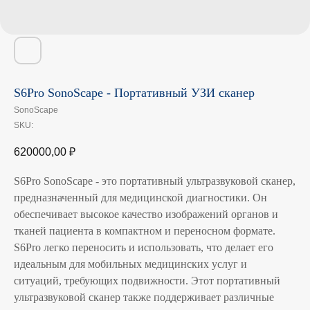
S6Pro SonoScape - Портативный УЗИ сканер
SonoScape
SKU:
620000,00
₽
S6Pro SonoScape - это портативный ультразвуковой сканер,
предназначенный для медицинской диагностики. Он
обеспечивает высокое качество изображений органов и
тканей пациента в компактном и переносном формате.
S6Pro легко переносить и использовать, что делает его
идеальным для мобильных медицинских услуг и
ситуаций, требующих подвижности. Этот портативный
ультразвуковой сканер также поддерживает различные