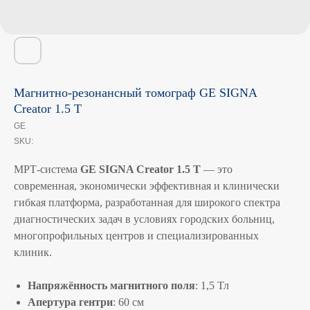
Магнитно-резонансный томограф GE SIGNA
Creator 1.5 T
GE
SKU:
МРТ-система
GE SIGNA Creator 1.5 T
— это
современная, экономически эффективная и клинически
гибкая платформа, разработанная для широкого спектра
диагностических задач в условиях городских больниц,
многопрофильных центров и специализированных
клиник.
Напряжённость магнитного поля
: 1,5 Тл
Апертура гентри
: 60 см