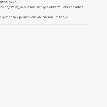
имум усилий.
ость под каждую анатомическую область, обеспечивая
цифровых рентгеновских систем Philips, с