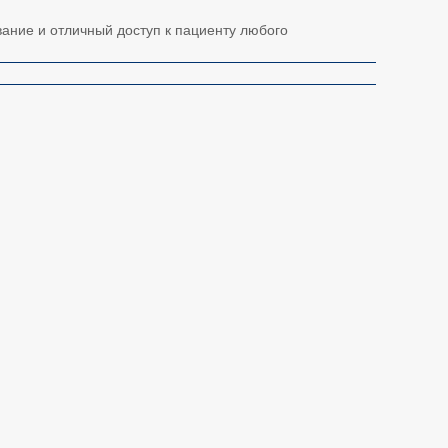
ание и отличный доступ к пациенту любого