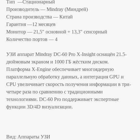
Тип —Стационарный
Производитель — Mindray (Миндрей)
Страна производства — Китай
Гарантия —12 месяцев
Монитор — 21,5" основной + 13,3" сенсорный
Количество портов — 4
УЗИ аппарат Mindray DC-60 Pro X-Insight оснащён 21.5-
дюймовым экраном и 1000 ГБ жёстким диском.
Платформа X-Engine обеспечивает многоядерную
параллельную обработку данных, а интеграция GPU и
CPU увеличивает скорость получения информации в три-
четыре раза по сравнению с традиционными
технологиями. DC-60 Pro поддерживает экспертные
функции 3D/4D визуализации.
Вид: Аппараты УЗИ