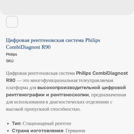
Цифровая рентгеновская система Philips
CombiDiagnost R90
Philips
SKU:
Philips CombiDiagnost
Цифровая рентгеновская система
R90
— это многофункциональная телеуправляемая
высокопроизводительной цифровой
платформа для
рентгенографии и рентгеноскопии
, предназначенная
для использования в диагностических отделениях с
высокой пропускной способностью.
Тип
: Стационарный рентген
Страна изготовления
: Германия