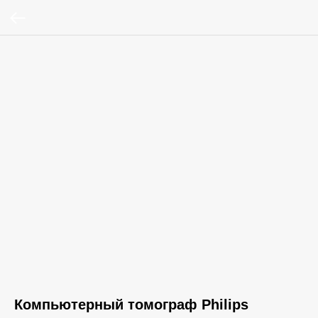
Компьютерный томограф Philips