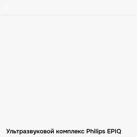
Ультразвуковой комплекс Philips EPIQ