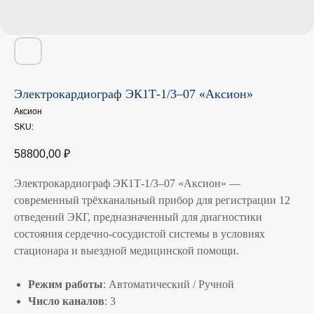
Электрокардиограф ЭК1Т-1/3–07 «Аксион»
Аксион
SKU:
58800,00
₽
Электрокардиограф ЭК1Т-1/3–07 «Аксион» —
современный трёхканальный прибор для регистрации 12
отведений ЭКГ, предназначенный для диагностики
состояния сердечно-сосудистой системы в условиях
стационара и выездной медицинской помощи.
Режим работы
: Автоматический / Ручной
Число каналов
: 3