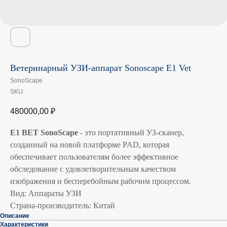
Ветеринарный УЗИ-аппарат Sonoscape E1 Vet
SonoScape
SKU:
480000,00
₽
E1 ВЕТ SonoScape
- это портативный УЗ-сканер,
созданный на новой платформе PAD, которая
обеспечивает пользователям более эффективное
обследование с удовлетворительным качеством
изображения и бесперебойным рабочим процессом.
Вид: Аппараты УЗИ
Страна-производитель: Китай
Описание
Характеристики