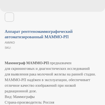
Аппарат рентгеномаммографический
автоматизированный МАММО‑РП
АМИКО
SKU:
Маммограф МАММО-РП
предназначен
для скрининговых и диагностических исследований
для выявления рака молочной железы на ранней стадии.
МАММО-РП надёжен в эксплуатации, обеспечивает
отличное качество изображений при низкой
радиационной дозе.
Вид: Маммографы
Страна-производитель: Россия