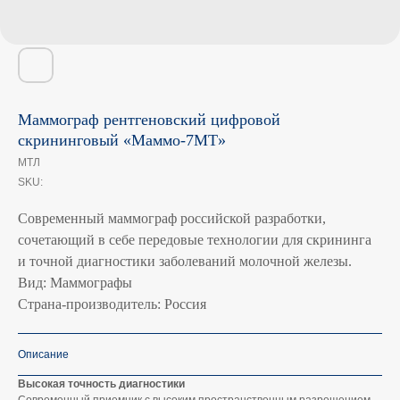
Маммограф рентгеновский цифровой
скрининговый «Маммо-7МТ»
МТЛ
SKU:
Современный маммограф российской разработки,
сочетающий в себе передовые технологии для скрининга
и точной диагностики заболеваний молочной железы.
Вид: Маммографы
Страна-производитель: Россия
Описание
Высокая точность диагностики