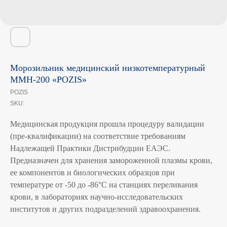
Морозильник медицинский низкотемпературный
ММН-200 «POZIS»
POZIS
SKU:
Медицинская продукция прошла процедуру валидации
(пре-квалификации) на соответствие требованиям
Надлежащей Практики Дистрибудции ЕАЭС.
Предназначен для хранения замороженной плазмы крови,
ее компонентов и биологических образцов при
температуре от -50 до -86°С на станциях переливания
крови, в лабораториях научно-исследовательских
институтов и других подразделений здравоохранения.