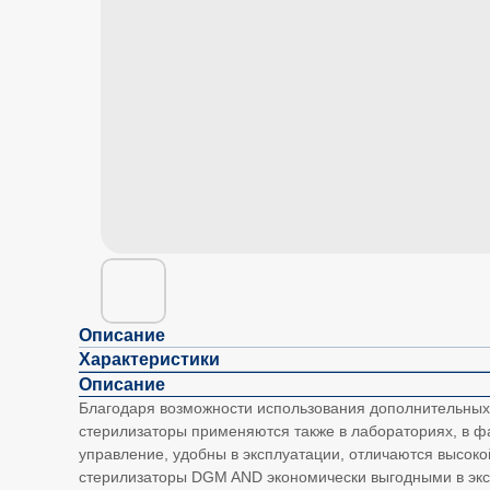
Описание
Характеристики
Описание
Благодаря возможности использования дополнительных 
стерилизаторы применяются также в лабораториях, в 
управление, удобны в эксплуатации, отличаются высок
стерилизаторы DGM AND экономически выгодными в экс