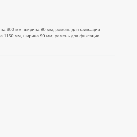
а 800 мм, ширина 90 мм; ремень для фиксации
 1150 мм, ширина 90 мм; ремень для фиксации