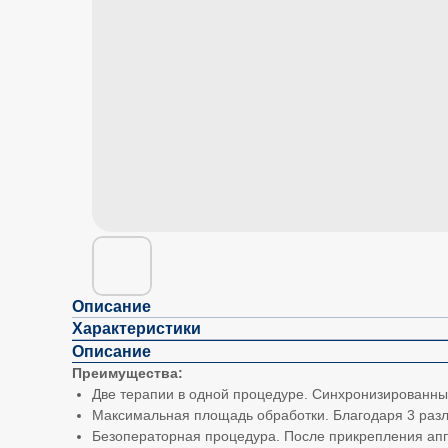
Описание
Характеристики
Описание
Преимущества:
Две терапии в одной процедуре. Синхронизированны
Максимальная площадь обработки. Благодаря 3 ра
Безоператорная процедура. После прикрепления ап