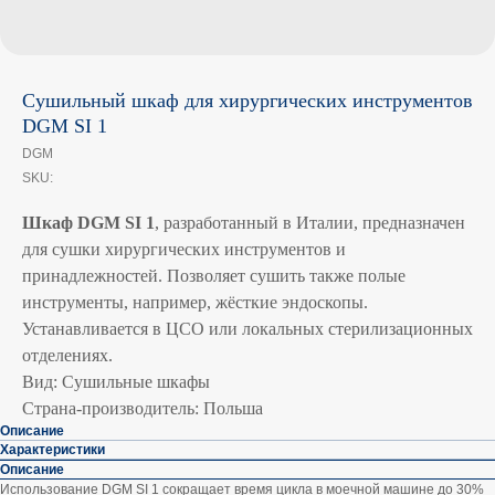
Сушильный шкаф для хирургических инструментов
DGM SI 1
DGM
SKU:
Шкаф DGM SI 1
, разработанный в Италии, предназначен
для сушки хирургических инструментов и
принадлежностей. Позволяет сушить также полые
инструменты, например, жёсткие эндоскопы.
Устанавливается в ЦСО или локальных стерилизационных
отделениях.
Вид: Сушильные шкафы
Страна-производитель: Польша
Описание
Характеристики
Описание
Использование DGM SI 1 сокращает время цикла в моечной машине до 30%