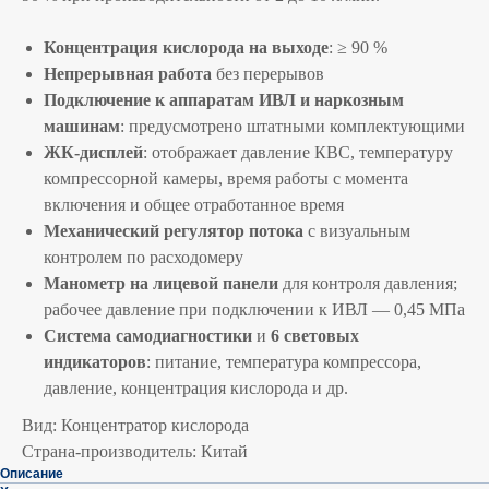
Концентрация кислорода на выходе
: ≥ 90 %
Непрерывная работа
без перерывов
Подключение к аппаратам ИВЛ и наркозным
машинам
: предусмотрено штатными комплектующими
ЖК-дисплей
: отображает давление КВС, температуру
компрессорной камеры, время работы с момента
включения и общее отработанное время
Механический регулятор потока
с визуальным
контролем по расходомеру
Манометр на лицевой панели
для контроля давления;
рабочее давление при подключении к ИВЛ — 0,45 МПа
Система самодиагностики
и
6 световых
индикаторов
: питание, температура компрессора,
давление, концентрация кислорода и др.
Вид: Концентратор кислорода
Страна-производитель: Китай
Описание