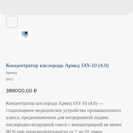
Концентратор кислорода Армед JAY-10 (4.0)
Армед
SKU:
389000,00
₽
Концентратор кислорода Армед JAY-10 (4.0) —
стационарное медицинское устройство промышленного
класса, предназначенное для непрерывной подачи
кислородно-воздушной смеси с концентрацией не менее
90 % при производительности от 2 до 10 л/мин.