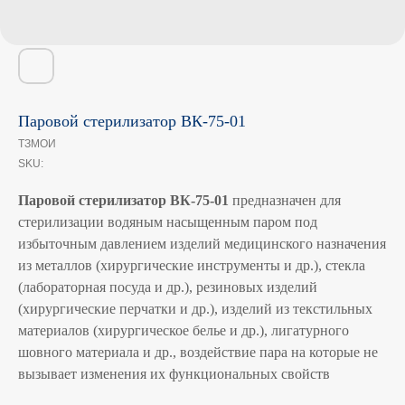
Паровой стерилизатор ВК-75-01
ТЗМОИ
SKU:
Паровой стерилизатор ВК-75-01
предназначен для
стерилизации водяным насыщенным паром под
избыточным давлением изделий медицинского назначения
из металлов (хирургические инструменты и др.), стекла
(лабораторная посуда и др.), резиновых изделий
(хирургические перчатки и др.), изделий из текстильных
материалов (хирургическое белье и др.), лигатурного
шовного материала и др., воздействие пара на которые не
вызывает изменения их функциональных свойств