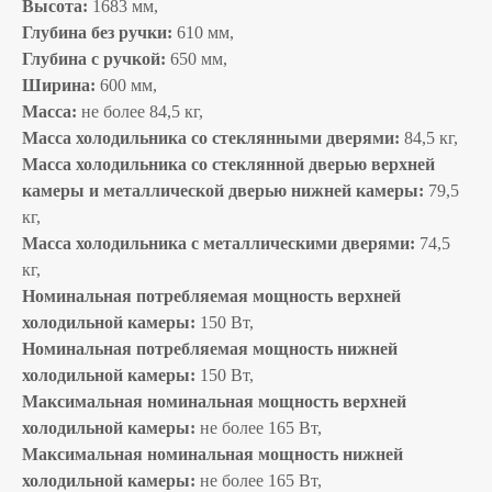
Высота:
1683 мм,
Глубина без ручки:
610 мм,
Глубина с ручкой:
650 мм,
Ширина:
600 мм,
Масса:
не более 84,5 кг,
Масса холодильника со стеклянными дверями:
84,5 кг,
Масса холодильника со стеклянной дверью верхней
камеры и металлической дверью нижней камеры:
79,5
кг,
Масса холодильника с металлическими дверями:
74,5
кг,
Номинальная потребляемая мощность верхней
холодильной камеры:
150 Вт,
Номинальная потребляемая мощность нижней
холодильной камеры:
150 Вт,
Максимальная номинальная мощность верхней
холодильной камеры:
не более 165 Вт,
Максимальная номинальная мощность нижней
холодильной камеры:
не более 165 Вт,