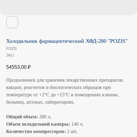
Холодильник фармацевтический ХФД-280 "POZIS"
POZIS
SKU:
54553,00
₽
Предназначен для хранения лекарственных препаратов,
вакцин, реагентов и биологических образцов при
температуре от +2°C до +15°C в помещениях клиник,
больниц, аптеках, лабораториях.
Общий объем:
280 л,
Объем холодильной камеры:
140 л,
Количество компрессоров:
2 шт,