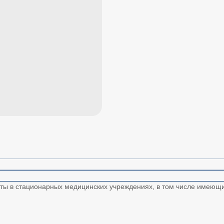
ты в стационарных медицинских учреждениях, в том числе имеющ