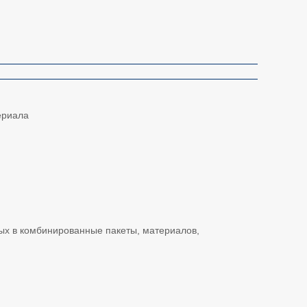
ериала
ых в комбинированные пакеты, материалов,