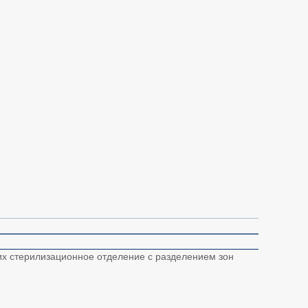
их стерилизационное отделение с разделением зон