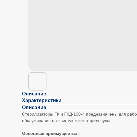
Описание
Характеристики
Описание
Стерилизаторы ГК и ГКД-100-4 предназначены для рабо
обслуживания на «чистую» и «стерильную».
Основные преимущества: