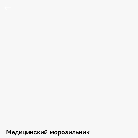
Медицинский морозильник